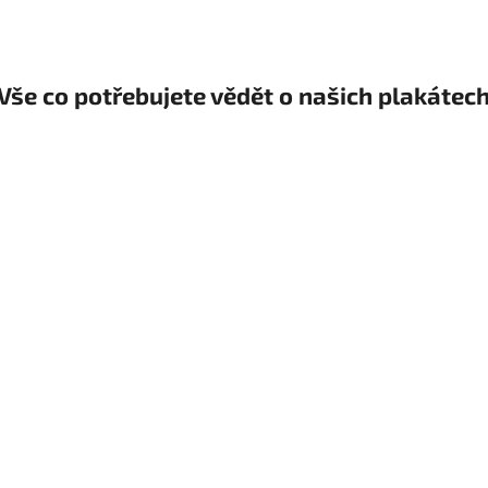
Vše co potřebujete vědět o našich plakátec