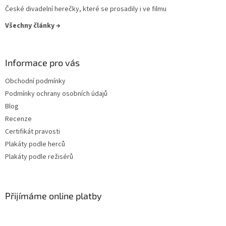
České divadelní herečky, které se prosadily i ve filmu
Všechny články →
Informace pro vás
Obchodní podmínky
Podmínky ochrany osobních údajů
Blog
Recenze
Certifikát pravosti
Plakáty podle herců
Plakáty podle režisérů
Přijímáme online platby