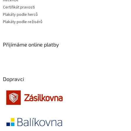
Recenze
Certifikát pravosti
Plakáty podle herců
Plakáty podle režisérů
Přijímáme online platby
Dopravci