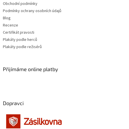
Obchodní podmínky
Podmínky ochrany osobních údajů
Blog
Recenze
Certifikát pravosti
Plakáty podle herců
Plakáty podle režisérů
Přijímáme online platby
Dopravci