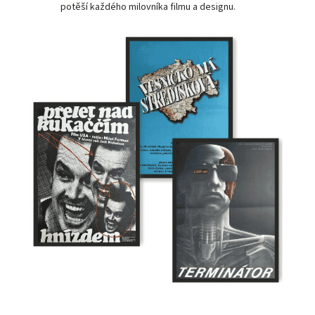
potěší každého milovníka filmu a designu.