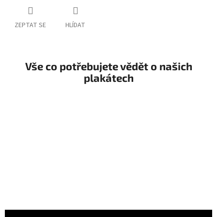
ZEPTAT SE
HLÍDAT
Vše co potřebujete vědět o našich
plakátech