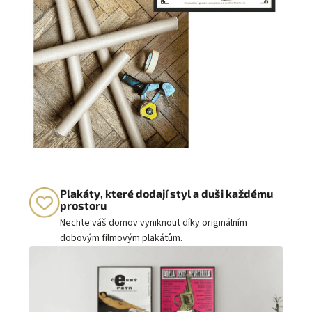
Plakáty, které dodají styl a duši každému
prostoru
Nechte váš domov vyniknout díky originálním
dobovým filmovým plakátům.