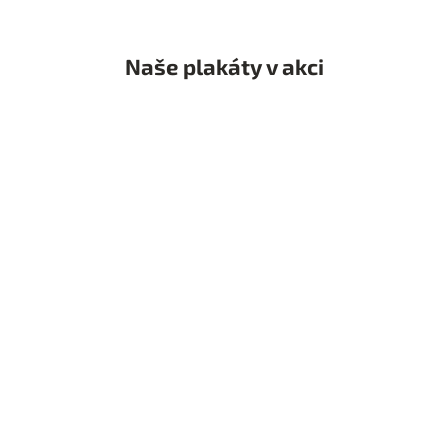
Naše plakáty v akci