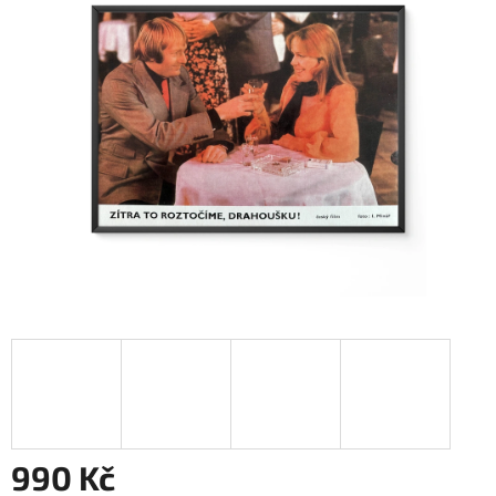
990 Kč