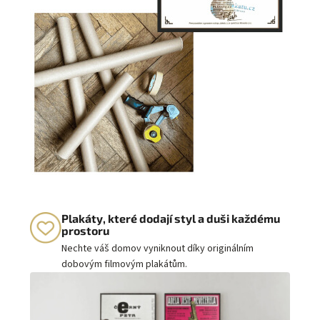
Plakáty, které dodají styl a duši každému
prostoru
Nechte váš domov vyniknout díky originálním
dobovým filmovým plakátům.