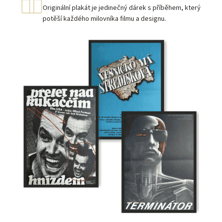
Originální plakát je jedinečný dárek s příběhem, který
potěší každého milovníka filmu a designu.