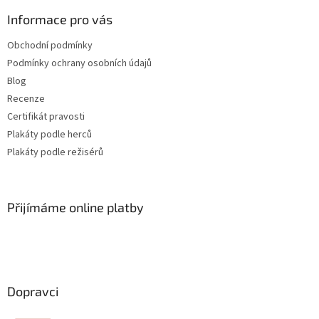
Informace pro vás
Obchodní podmínky
Podmínky ochrany osobních údajů
Blog
Recenze
Certifikát pravosti
Plakáty podle herců
Plakáty podle režisérů
Přijímáme online platby
Dopravci