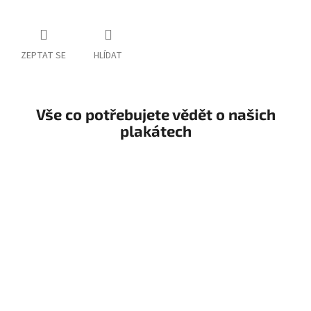
ZEPTAT SE
HLÍDAT
Vše co potřebujete vědět o našich
plakátech