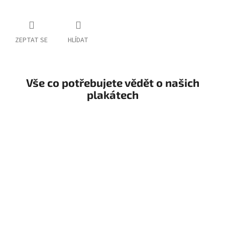
ZEPTAT SE
HLÍDAT
Vše co potřebujete vědět o našich
plakátech