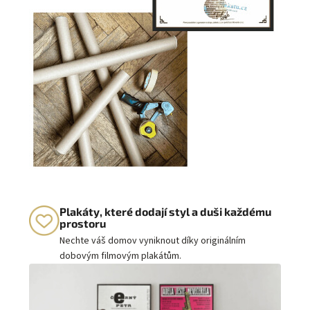
Plakáty, které dodají styl a duši každému
prostoru
Nechte váš domov vyniknout díky originálním
dobovým filmovým plakátům.