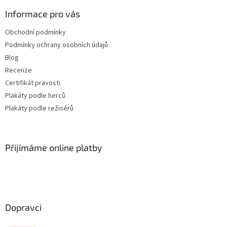
Informace pro vás
Obchodní podmínky
Podmínky ochrany osobních údajů
Blog
Recenze
Certifikát pravosti
Plakáty podle herců
Plakáty podle režisérů
Přijímáme online platby
Dopravci