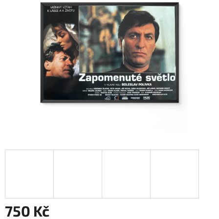
750 Kč