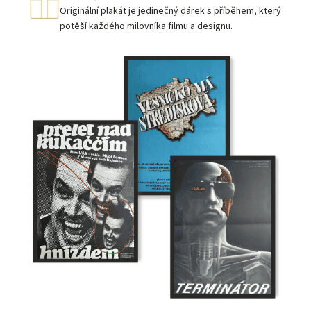
Originální plakát je jedinečný dárek s příběhem, který
potěší každého milovníka filmu a designu.