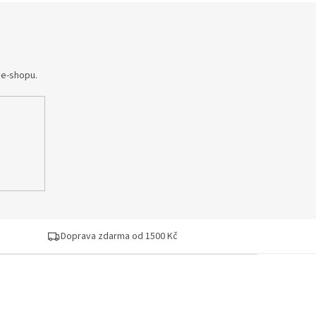
 e-shopu.
Doprava zdarma od 1500 Kč