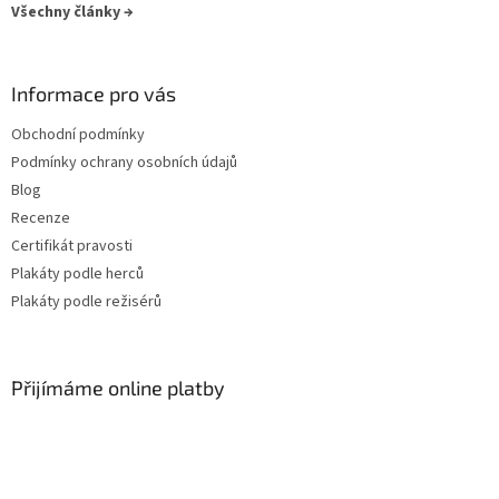
Všechny články →
Informace pro vás
Obchodní podmínky
Podmínky ochrany osobních údajů
Blog
Recenze
Certifikát pravosti
Plakáty podle herců
Plakáty podle režisérů
Přijímáme online platby