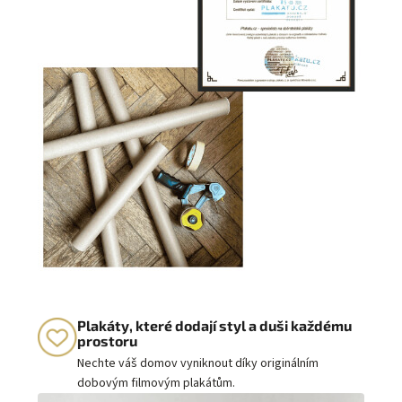
Plakáty, které dodají styl a duši každému
prostoru
Nechte váš domov vyniknout díky originálním
dobovým filmovým plakátům.