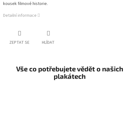
kousek filmové historie.
Detailní informace
ZEPTAT SE
HLÍDAT
Vše co potřebujete vědět o našich
plakátech