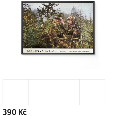
390 Kč