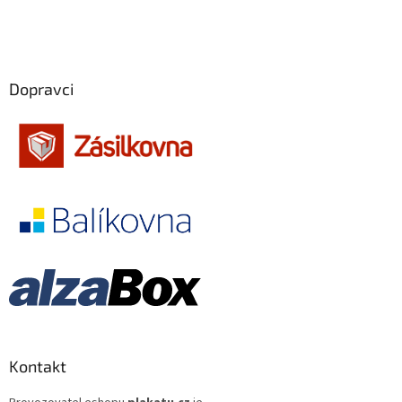
Dopravci
Kontakt