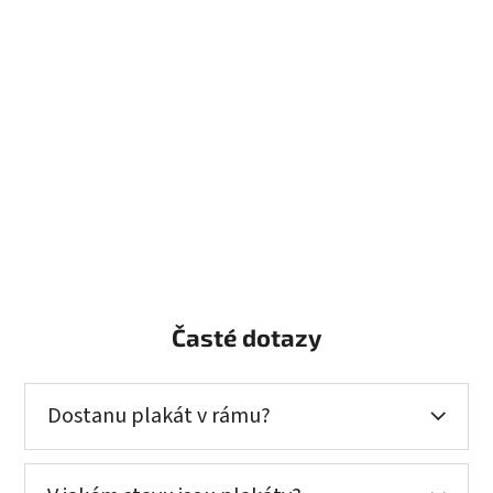
Časté dotazy
Dostanu plakát v rámu?