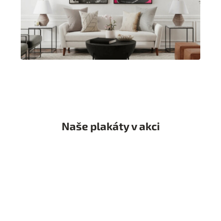
Naše plakáty v akci