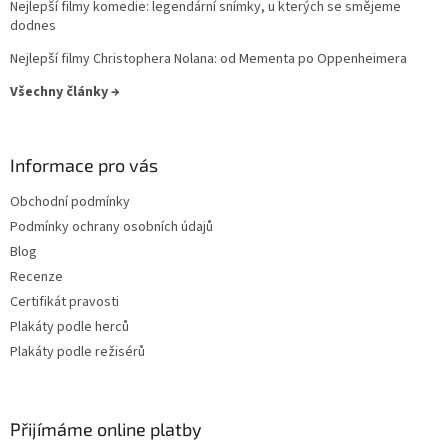
Nejlepší filmy komedie: legendární snímky, u kterých se smějeme
dodnes
Nejlepší filmy Christophera Nolana: od Mementa po Oppenheimera
Všechny články →
Informace pro vás
Obchodní podmínky
Podmínky ochrany osobních údajů
Blog
Recenze
Certifikát pravosti
Plakáty podle herců
Plakáty podle režisérů
Přijímáme online platby