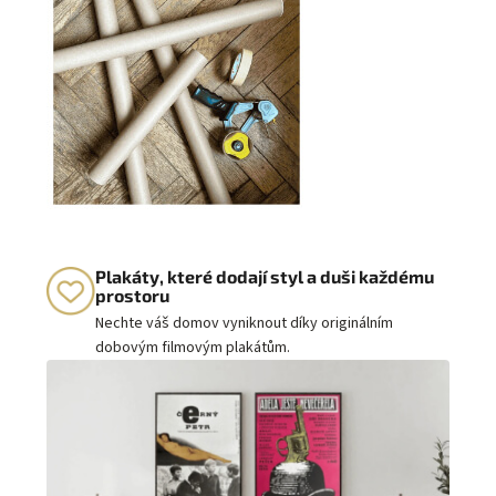
Plakáty, které dodají styl a duši každému
prostoru
Nechte váš domov vyniknout díky originálním
dobovým filmovým plakátům.