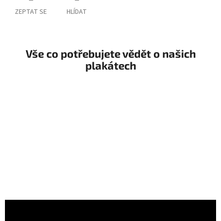
ZEPTAT SE
HLÍDAT
Vše co potřebujete vědět o našich
plakátech