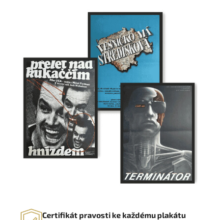
Certifikát pravosti ke každému plakátu