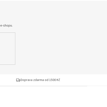
 e-shopu.
Doprava zdarma od 1500 Kč