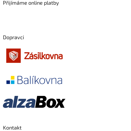
Přijímáme online platby
Dopravci
Kontakt