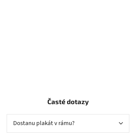
Časté dotazy
Dostanu plakát v rámu?