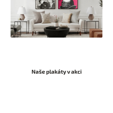
Naše plakáty v akci