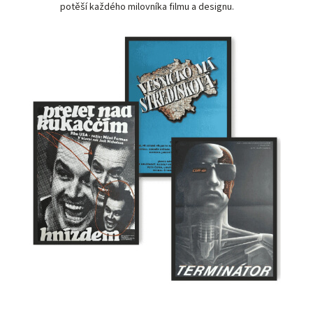
potěší každého milovníka filmu a designu.