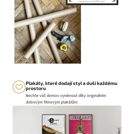
Plakáty, které dodají styl a duši každému
prostoru
Nechte váš domov vyniknout díky originálním
dobovým filmovým plakátům.