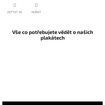
ZEPTAT SE
HLÍDAT
Vše co potřebujete vědět o našich
plakátech