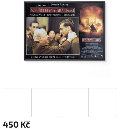
450 Kč