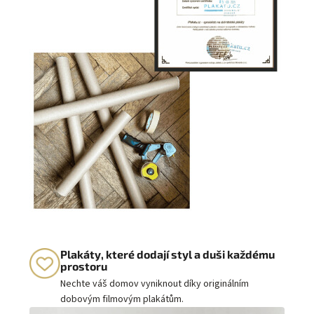
Plakáty, které dodají styl a duši každému
prostoru
Nechte váš domov vyniknout díky originálním
dobovým filmovým plakátům.