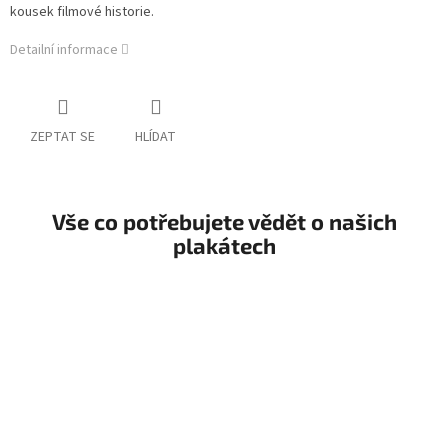
kousek filmové historie.
Detailní informace
ZEPTAT SE
HLÍDAT
Vše co potřebujete vědět o našich
plakátech