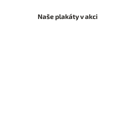
Naše plakáty v akci