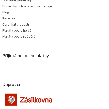
Obchodní podmínky
Podmínky ochrany osobních údajů
Blog
Recenze
Certifikát pravosti
Plakáty podle herců
Plakáty podle režisérů
Přijímáme online platby
Dopravci