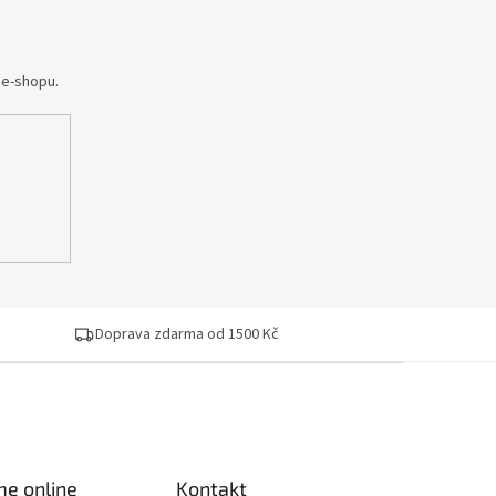
 e-shopu.
Doprava zdarma od 1500 Kč
me online
Kontakt