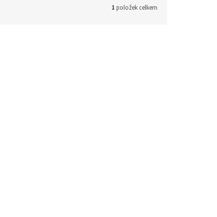
1
položek celkem