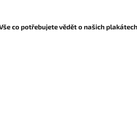
Vše co potřebujete vědět o našich plakátec