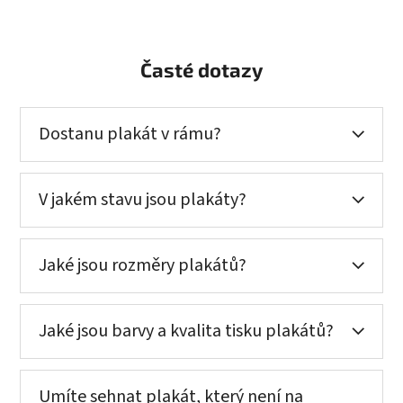
Časté dotazy
Dostanu plakát v rámu?
V jakém stavu jsou plakáty?
Jaké jsou rozměry plakátů?
Jaké jsou barvy a kvalita tisku plakátů?
Umíte sehnat plakát, který není na