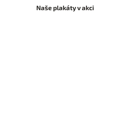
Naše plakáty v akci