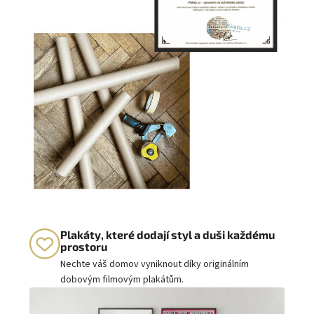
Plakáty, které dodají styl a duši každému
prostoru
Nechte váš domov vyniknout díky originálním
dobovým filmovým plakátům.