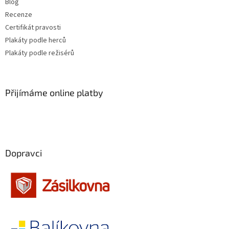
Blog
Recenze
Certifikát pravosti
Plakáty podle herců
Plakáty podle režisérů
Přijímáme online platby
Dopravci