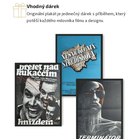
Vhodný dárek
Originální plakát je jedinečný dárek s příběhem, který
potěší každého milovníka filmu a designu.