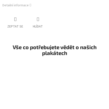
Detailní informace
ZEPTAT SE
HLÍDAT
Vše co potřebujete vědět o našich
plakátech