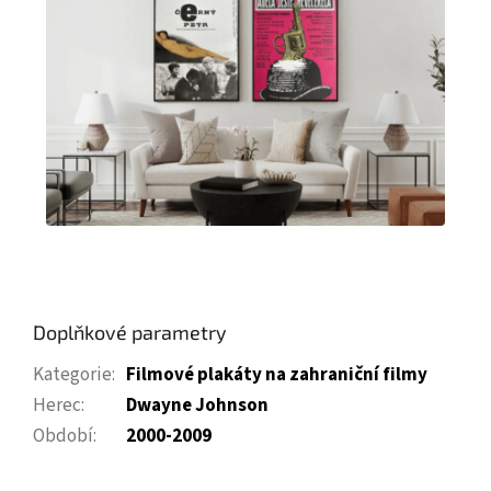
Doplňkové parametry
Kategorie
:
Filmové plakáty na zahraniční filmy
Herec
:
Dwayne Johnson
Období
:
2000-2009