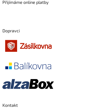
Přijímáme online platby
Dopravci
Kontakt