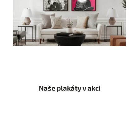
Naše plakáty v akci