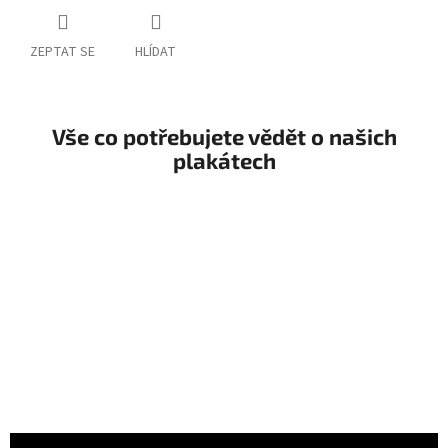
ZEPTAT SE
HLÍDAT
Vše co potřebujete vědět o našich
plakátech