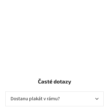
Časté dotazy
Dostanu plakát v rámu?