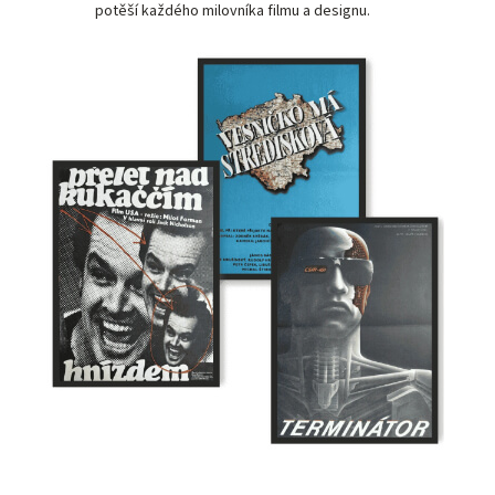
potěší každého milovníka filmu a designu.