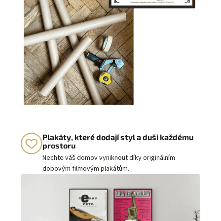
Plakáty, které dodají styl a duši každému
prostoru
Nechte váš domov vyniknout díky originálním
dobovým filmovým plakátům.