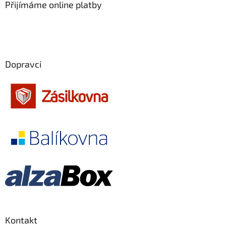
Přijímáme online platby
Dopravci
Kontakt