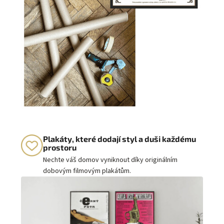
Plakáty, které dodají styl a duši každému
prostoru
Nechte váš domov vyniknout díky originálním
dobovým filmovým plakátům.