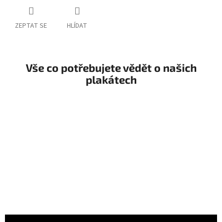
ZEPTAT SE
HLÍDAT
Vše co potřebujete vědět o našich
plakátech