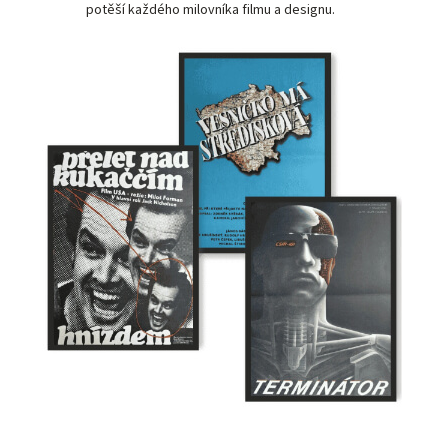
potěší každého milovníka filmu a designu.