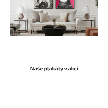
Naše plakáty v akci