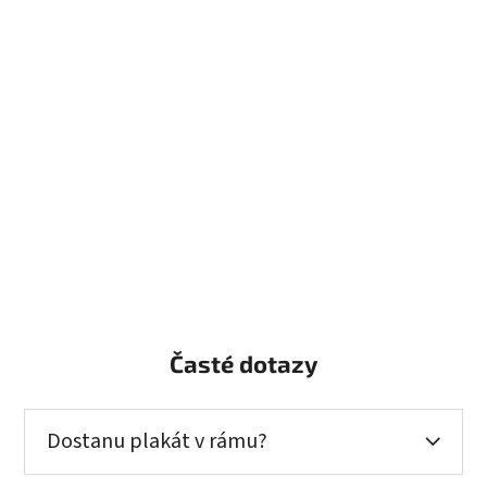
Časté dotazy
Dostanu plakát v rámu?