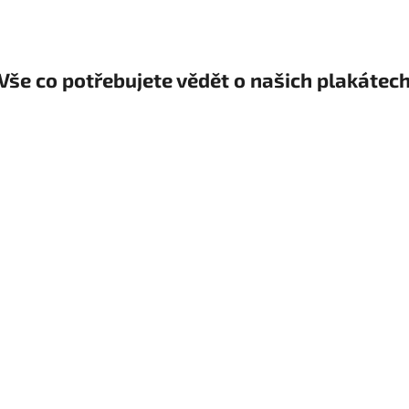
Vše co potřebujete vědět o našich plakátec