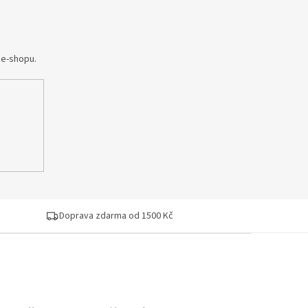
 e-shopu.
Doprava zdarma od 1500 Kč