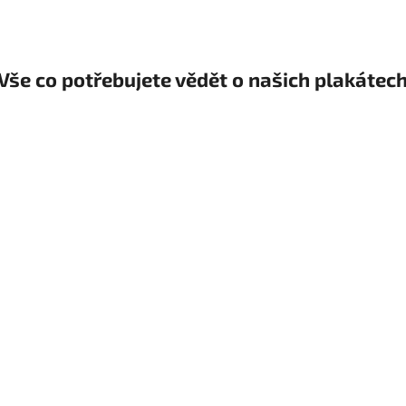
Vše co potřebujete vědět o našich plakátec