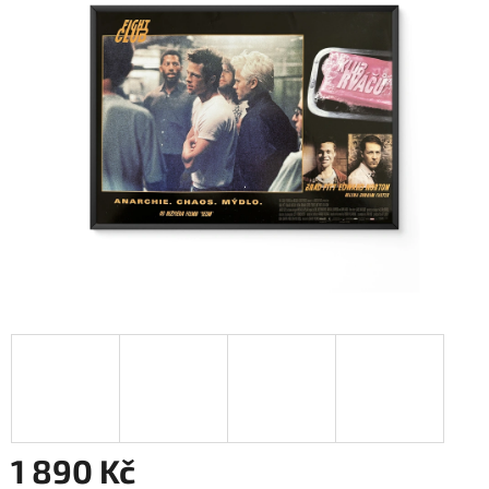
1 890 Kč