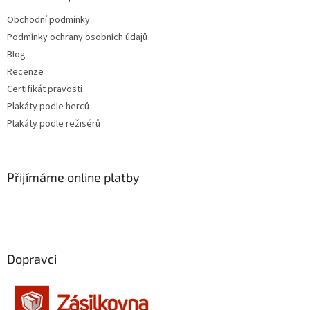
Obchodní podmínky
Podmínky ochrany osobních údajů
Blog
Recenze
Certifikát pravosti
Plakáty podle herců
Plakáty podle režisérů
Přijímáme online platby
Dopravci