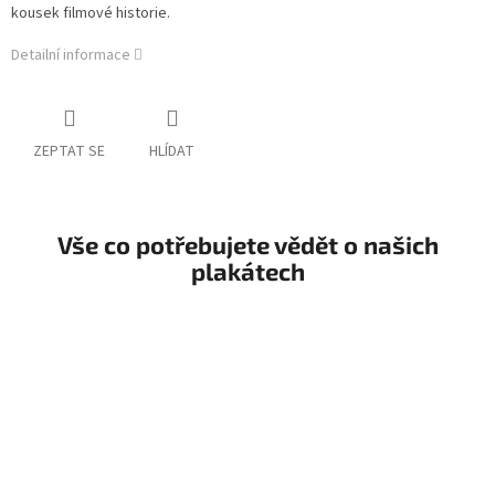
kousek filmové historie.
Detailní informace
ZEPTAT SE
HLÍDAT
Vše co potřebujete vědět o našich
plakátech