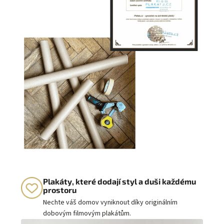
Plakáty, které dodají styl a duši každému
prostoru
Nechte váš domov vyniknout díky originálním
dobovým filmovým plakátům.