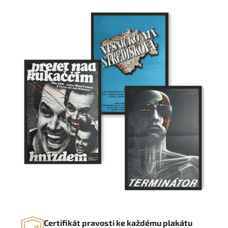
Certifikát pravosti ke každému plakátu