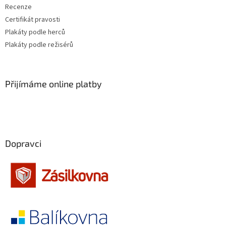
Recenze
Certifikát pravosti
Plakáty podle herců
Plakáty podle režisérů
Přijímáme online platby
Dopravci