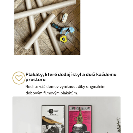
Plakáty, které dodají styl a duši každému
prostoru
Nechte váš domov vyniknout díky originálním
dobovým filmovým plakátům.