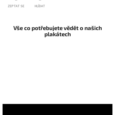
ZEPTAT SE
HLÍDAT
Vše co potřebujete vědět o našich
plakátech