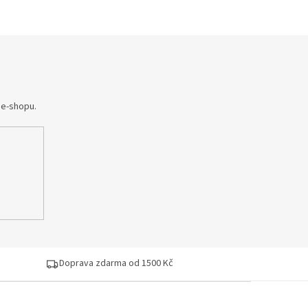
 e-shopu.
Doprava zdarma od 1500 Kč