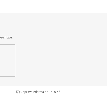
 e-shopu.
Doprava zdarma od 1500 Kč