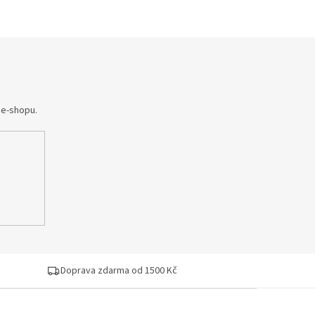
 e-shopu.
Doprava zdarma od 1500 Kč