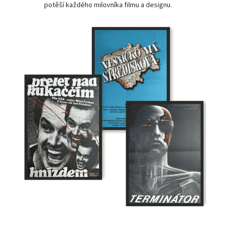
potěší každého milovníka filmu a designu.