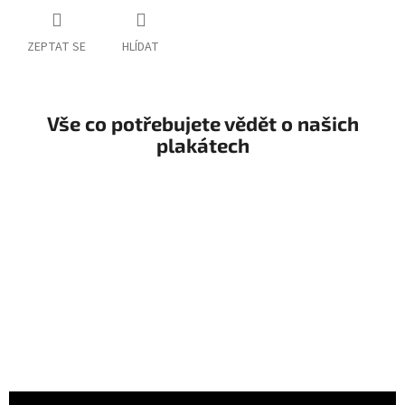
ZEPTAT SE
HLÍDAT
Vše co potřebujete vědět o našich
plakátech