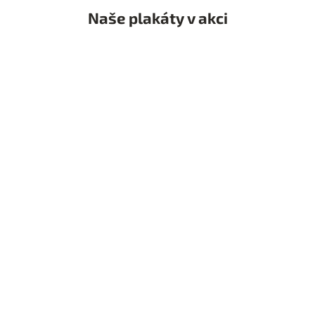
Naše plakáty v akci