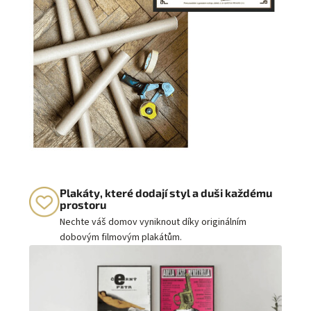
Plakáty, které dodají styl a duši každému
prostoru
Nechte váš domov vyniknout díky originálním
dobovým filmovým plakátům.