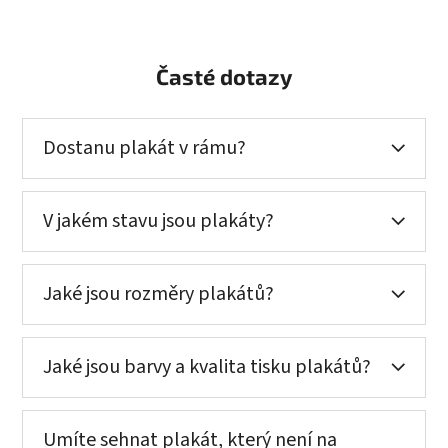
Časté dotazy
Dostanu plakát v rámu?
V jakém stavu jsou plakáty?
Jaké jsou rozměry plakátů?
Jaké jsou barvy a kvalita tisku plakátů?
Umíte sehnat plakát, který není na