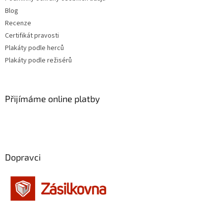
Blog
Recenze
Certifikát pravosti
Plakáty podle herců
Plakáty podle režisérů
Přijímáme online platby
Dopravci