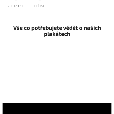
ZEPTAT SE
HLÍDAT
Vše co potřebujete vědět o našich
plakátech