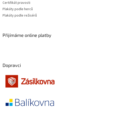
Certifikát pravosti
Plakáty podle herců
Plakáty podle režisérů
Přijímáme online platby
Dopravci