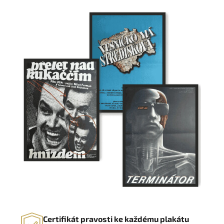
Certifikát pravosti ke každému plakátu