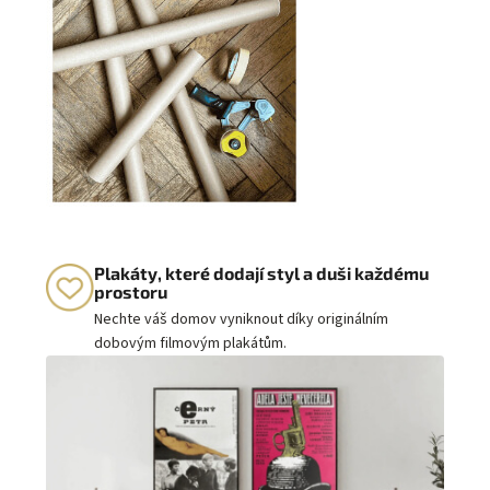
Plakáty, které dodají styl a duši každému
prostoru
Nechte váš domov vyniknout díky originálním
dobovým filmovým plakátům.