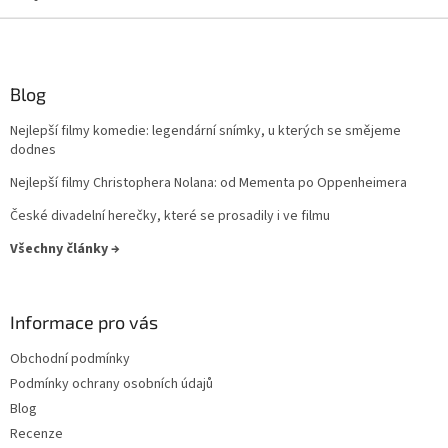
Blog
Nejlepší filmy komedie: legendární snímky, u kterých se smějeme
dodnes
Nejlepší filmy Christophera Nolana: od Mementa po Oppenheimera
České divadelní herečky, které se prosadily i ve filmu
Všechny články →
Informace pro vás
Obchodní podmínky
Podmínky ochrany osobních údajů
Blog
Recenze