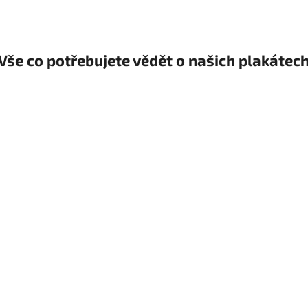
Vše co potřebujete vědět o našich plakátec