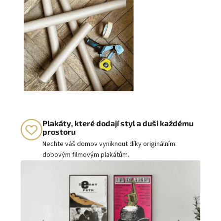
Plakáty, které dodají styl a duši každému
prostoru
Nechte váš domov vyniknout díky originálním
dobovým filmovým plakátům.