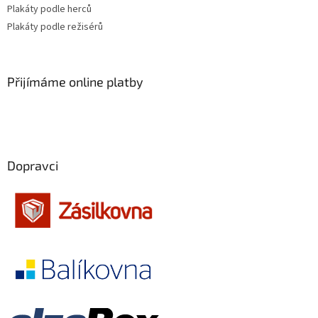
Plakáty podle herců
Plakáty podle režisérů
Přijímáme online platby
Dopravci