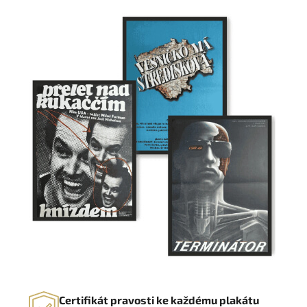
Certifikát pravosti ke každému plakátu