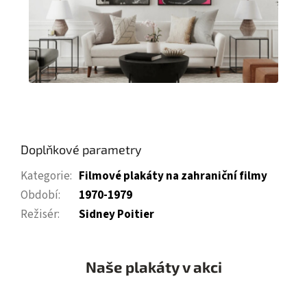
Doplňkové parametry
Kategorie
:
Filmové plakáty na zahraniční filmy
Období
:
1970-1979
Režisér
:
Sidney Poitier
Naše plakáty v akci