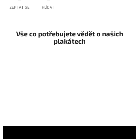
ZEPTAT SE
HLÍDAT
Vše co potřebujete vědět o našich
plakátech