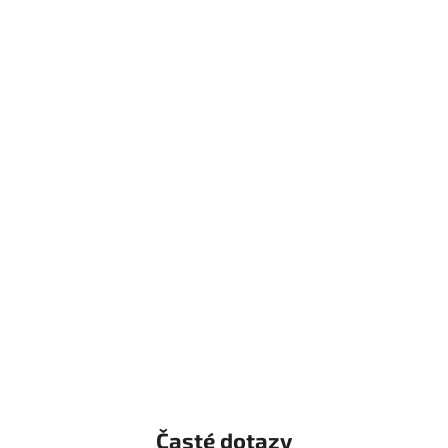
Časté dotazy