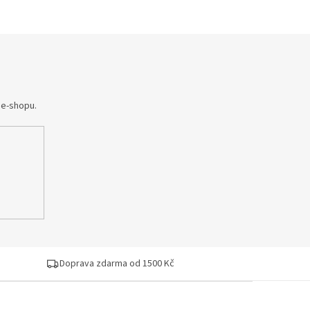
 e-shopu.
Doprava zdarma od 1500 Kč