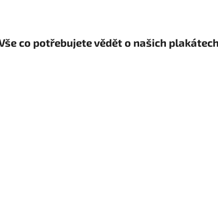
Vše co potřebujete vědět o našich plakátec