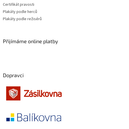
Certifikát pravosti
Plakáty podle herců
Plakáty podle režisérů
Přijímáme online platby
Dopravci