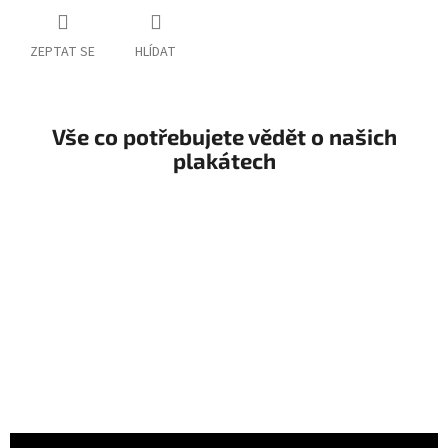
ZEPTAT SE
HLÍDAT
Vše co potřebujete vědět o našich
plakátech