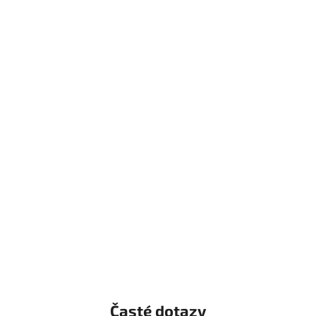
Časté dotazy