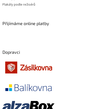
Plakáty podle režisérů
Přijímáme online platby
Dopravci