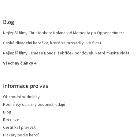
Blog
Nejlepší filmy Christophera Nolana: od Mementa po Oppenheimera
České divadelní herečky, které se prosadily i ve filmu
Nejlepší filmy Jamese Bonda: žebříček bondovek, které musíte vidět
Všechny články →
Informace pro vás
Obchodní podmínky
Podmínky ochrany osobních údajů
Blog
Recenze
Certifikát pravosti
Plakáty podle herců