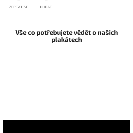
ZEPTAT SE
HLÍDAT
Vše co potřebujete vědět o našich
plakátech