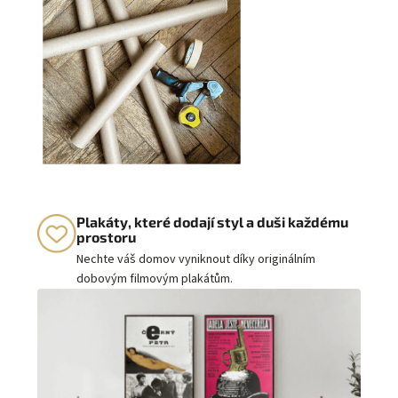
Plakáty, které dodají styl a duši každému
prostoru
Nechte váš domov vyniknout díky originálním
dobovým filmovým plakátům.