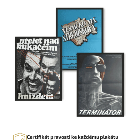
Certifikát pravosti ke každému plakátu