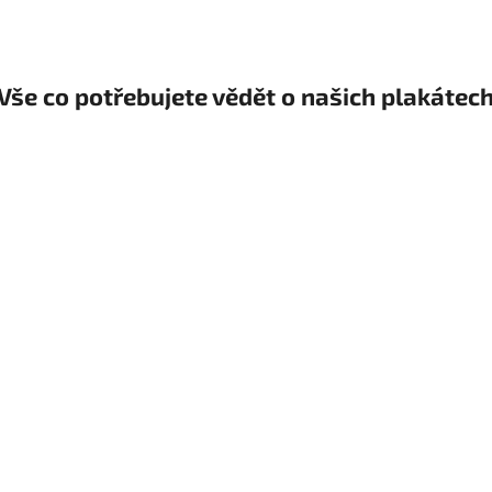
Vše co potřebujete vědět o našich plakátec